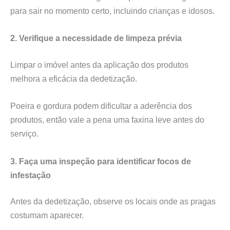
para sair no momento certo, incluindo crianças e idosos.
2. Verifique a necessidade de limpeza prévia
Limpar o imóvel antes da aplicação dos produtos
melhora a eficácia da dedetização.
Poeira e gordura podem dificultar a aderência dos
produtos, então vale a pena uma faxina leve antes do
serviço.
3. Faça uma inspeção para identificar focos de
infestação
Antes da dedetização, observe os locais onde as pragas
costumam aparecer.