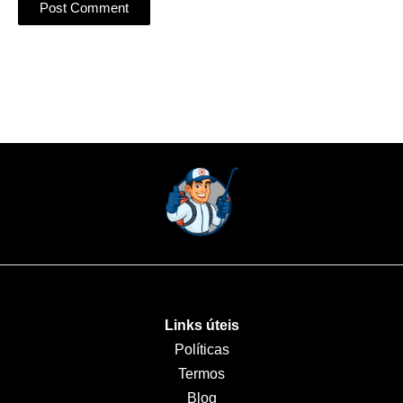
Links úteis
Políticas
Termos
Blog