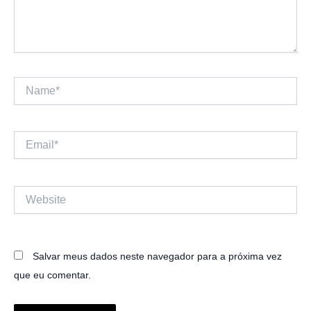
Name*
Email*
Website
Salvar meus dados neste navegador para a próxima vez
que eu comentar.