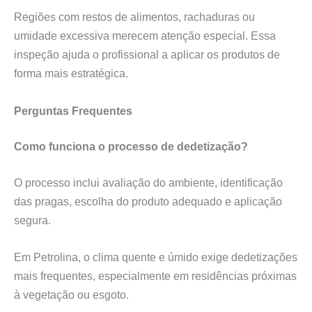
Regiões com restos de alimentos, rachaduras ou
umidade excessiva merecem atenção especial. Essa
inspeção ajuda o profissional a aplicar os produtos de
forma mais estratégica.
Perguntas Frequentes
Como funciona o processo de dedetização?
O processo inclui avaliação do ambiente, identificação
das pragas, escolha do produto adequado e aplicação
segura.
Em Petrolina, o clima quente e úmido exige dedetizações
mais frequentes, especialmente em residências próximas
à vegetação ou esgoto.