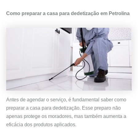
Como preparar a casa para dedetização em Petrolina
Antes de agendar o serviço, é fundamental saber como
preparar a casa para dedetização. Esse preparo não
apenas protege os moradores, mas também aumenta a
eficácia dos produtos aplicados.