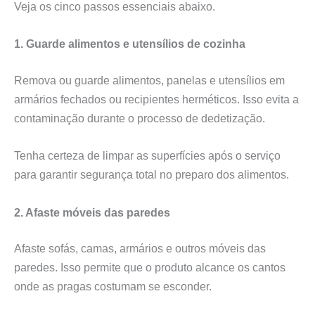
Veja os cinco passos essenciais abaixo.
1. Guarde alimentos e utensílios de cozinha
Remova ou guarde alimentos, panelas e utensílios em
armários fechados ou recipientes herméticos. Isso evita a
contaminação durante o processo de dedetização.
Tenha certeza de limpar as superfícies após o serviço
para garantir segurança total no preparo dos alimentos.
2. Afaste móveis das paredes
Afaste sofás, camas, armários e outros móveis das
paredes. Isso permite que o produto alcance os cantos
onde as pragas costumam se esconder.