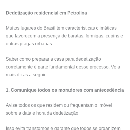
Dedetização residencial em Petrolina
Muitos lugares do Brasil tem características climáticas
que favorecem a presença de baratas, formigas, cupins e
outras pragas urbanas.
Saber como preparar a casa para dedetização
corretamente é parte fundamental desse processo. Veja
mais dicas a seguir:
1. Comunique todos os moradores com antecedência
Avise todos os que residem ou frequentam o imóvel
sobre a data e hora da dedetização.
Isso evita transtornos e garante que todos se organizem