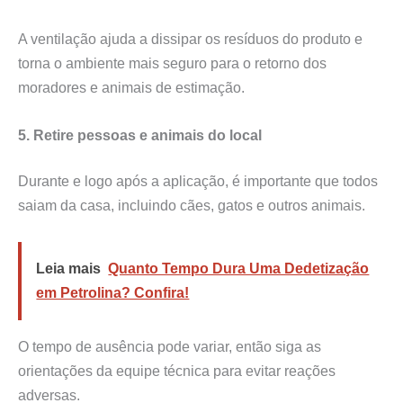
A ventilação ajuda a dissipar os resíduos do produto e
torna o ambiente mais seguro para o retorno dos
moradores e animais de estimação.
5. Retire pessoas e animais do local
Durante e logo após a aplicação, é importante que todos
saiam da casa, incluindo cães, gatos e outros animais.
Leia mais
Quanto Tempo Dura Uma Dedetização
em Petrolina? Confira!
O tempo de ausência pode variar, então siga as
orientações da equipe técnica para evitar reações
adversas.