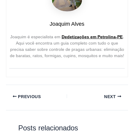
Joaquim Alves
Joaquim é especialista em
Dedetizações em Petrolina-PE
.
Aqui você encontra um guia completo com tudo o que
precisa saber sobre controle de pragas urbanas: eliminação
de baratas, ratos, formigas, cupins, mosquitos e muito mais!
PREVIOUS
NEXT
Posts relacionados