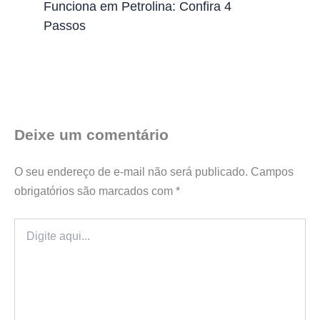
Funciona em Petrolina: Confira 4
Passos
Deixe um comentário
O seu endereço de e-mail não será publicado.
Campos
obrigatórios são marcados com
*
Digite
aqui...