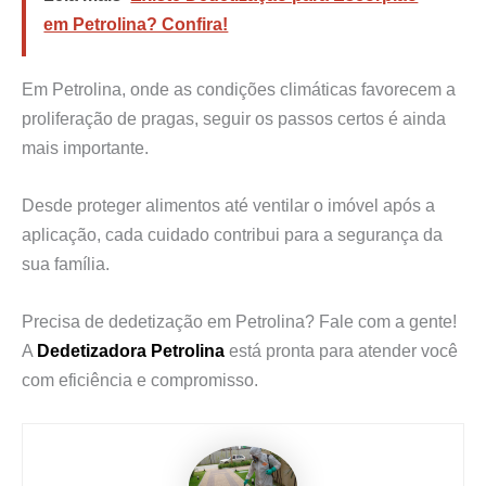
em Petrolina? Confira!
Em Petrolina, onde as condições climáticas favorecem a
proliferação de pragas, seguir os passos certos é ainda
mais importante.
Desde proteger alimentos até ventilar o imóvel após a
aplicação, cada cuidado contribui para a segurança da
sua família.
Precisa de dedetização em Petrolina? Fale com a gente!
A
Dedetizadora Petrolina
está pronta para atender você
com eficiência e compromisso.