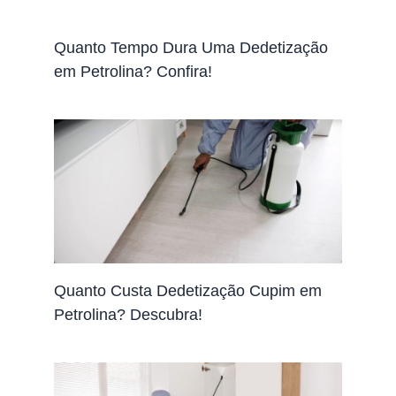
Quanto Tempo Dura Uma Dedetização
em Petrolina? Confira!
Quanto Custa Dedetização Cupim em
Petrolina? Descubra!