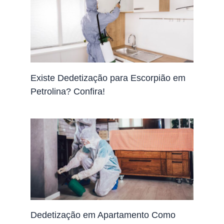
Existe Dedetização para Escorpião em
Petrolina? Confira!
Dedetização em Apartamento Como