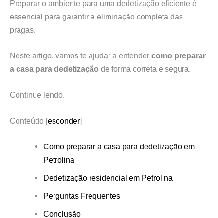
Preparar o ambiente para uma dedetização eficiente é
essencial para garantir a eliminação completa das
pragas.
Neste artigo, vamos te ajudar a entender
como preparar
a casa para dedetização
de forma correta e segura.
Continue lendo.
Conteúdo
[
esconder
]
Como preparar a casa para dedetização em
Petrolina
Dedetização residencial em Petrolina
Perguntas Frequentes
Conclusão