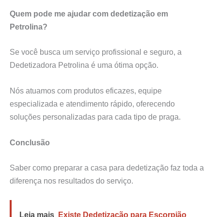
Quem pode me ajudar com dedetização em
Petrolina?
Se você busca um serviço profissional e seguro, a
Dedetizadora Petrolina é uma ótima opção.
Nós atuamos com produtos eficazes, equipe
especializada e atendimento rápido, oferecendo
soluções personalizadas para cada tipo de praga.
Conclusão
Saber como preparar a casa para dedetização faz toda a
diferença nos resultados do serviço.
Leia mais
Existe Dedetização para Escorpião