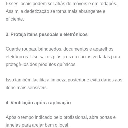
Esses locais podem ser atrás de móveis e em rodapés.
Assim, a dedetização se torna mais abrangente e
eficiente.
3. Proteja itens pessoais e eletrônicos
Guarde roupas, brinquedos, documentos e aparelhos
eletrônicos. Use sacos plásticos ou caixas vedadas para
protegê-los dos produtos químicos.
Isso também facilita a limpeza posterior e evita danos aos
itens mais sensíveis.
4. Ventilação após a aplicação
Após o tempo indicado pelo profissional, abra portas e
janelas para arejar bem o local.