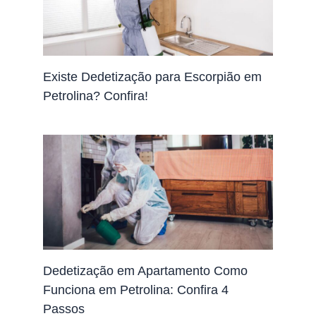
Existe Dedetização para Escorpião em
Petrolina? Confira!
Dedetização em Apartamento Como
Funciona em Petrolina: Confira 4
Passos