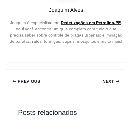
Joaquim Alves
Joaquim é especialista em
Dedetizações em Petrolina-PE
.
Aqui você encontra um guia completo com tudo o que
precisa saber sobre controle de pragas urbanas: eliminação
de baratas, ratos, formigas, cupins, mosquitos e muito mais!
PREVIOUS
NEXT
Posts relacionados