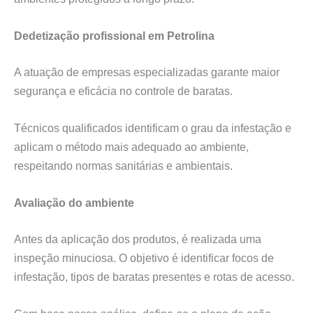
Dedetização profissional em Petrolina
A atuação de empresas especializadas garante maior
segurança e eficácia no controle de baratas.
Técnicos qualificados identificam o grau da infestação e
aplicam o método mais adequado ao ambiente,
respeitando normas sanitárias e ambientais.
Avaliação do ambiente
Antes da aplicação dos produtos, é realizada uma
inspeção minuciosa. O objetivo é identificar focos de
infestação, tipos de baratas presentes e rotas de acesso.