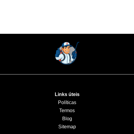
Links úteis
Políticas
Termos
Blog
Sitemap