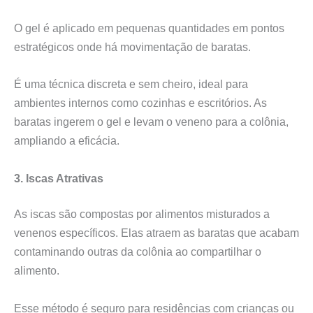
O gel é aplicado em pequenas quantidades em pontos
estratégicos onde há movimentação de baratas.
É uma técnica discreta e sem cheiro, ideal para
ambientes internos como cozinhas e escritórios. As
baratas ingerem o gel e levam o veneno para a colônia,
ampliando a eficácia.
3. Iscas Atrativas
As iscas são compostas por alimentos misturados a
venenos específicos. Elas atraem as baratas que acabam
contaminando outras da colônia ao compartilhar o
alimento.
Esse método é seguro para residências com crianças ou