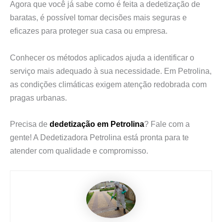
Agora que você já sabe como é feita a dedetização de
baratas, é possível tomar decisões mais seguras e
eficazes para proteger sua casa ou empresa.
Conhecer os métodos aplicados ajuda a identificar o
serviço mais adequado à sua necessidade. Em Petrolina,
as condições climáticas exigem atenção redobrada com
pragas urbanas.
Precisa de
dedetização em Petrolina
? Fale com a
gente! A Dedetizadora Petrolina está pronta para te
atender com qualidade e compromisso.