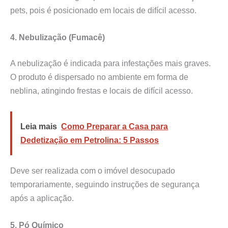
pets, pois é posicionado em locais de difícil acesso.
4. Nebulização (Fumacê)
A nebulização é indicada para infestações mais graves.
O produto é dispersado no ambiente em forma de
neblina, atingindo frestas e locais de difícil acesso.
Leia mais
Como Preparar a Casa para
Dedetização em Petrolina: 5 Passos
Deve ser realizada com o imóvel desocupado
temporariamente, seguindo instruções de segurança
após a aplicação.
5. Pó Químico