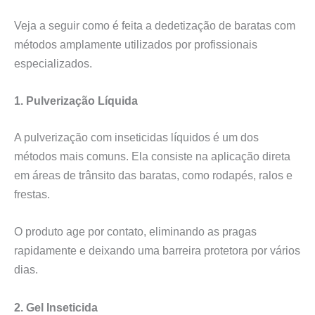
Veja a seguir como é feita a dedetização de baratas com
métodos amplamente utilizados por profissionais
especializados.
1. Pulverização Líquida
A pulverização com inseticidas líquidos é um dos
métodos mais comuns. Ela consiste na aplicação direta
em áreas de trânsito das baratas, como rodapés, ralos e
frestas.
O produto age por contato, eliminando as pragas
rapidamente e deixando uma barreira protetora por vários
dias.
2. Gel Inseticida