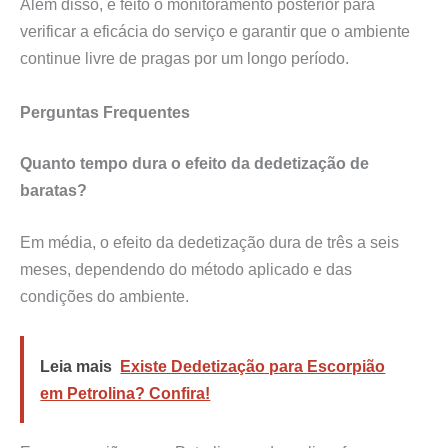
Além disso, é feito o monitoramento posterior para
verificar a eficácia do serviço e garantir que o ambiente
continue livre de pragas por um longo período.
Perguntas Frequentes
Quanto tempo dura o efeito da dedetização de
baratas?
Em média, o efeito da dedetização dura de três a seis
meses, dependendo do método aplicado e das
condições do ambiente.
Leia mais
Existe Dedetização para Escorpião
em Petrolina? Confira!