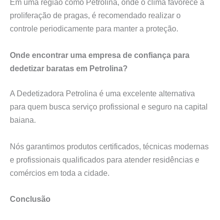
Em uma região como Petrolina, onde o clima favorece a
proliferação de pragas, é recomendado realizar o
controle periodicamente para manter a proteção.
Onde encontrar uma empresa de confiança para
dedetizar baratas em Petrolina?
A Dedetizadora Petrolina é uma excelente alternativa
para quem busca serviço profissional e seguro na capital
baiana.
Nós garantimos produtos certificados, técnicas modernas
e profissionais qualificados para atender residências e
comércios em toda a cidade.
Conclusão