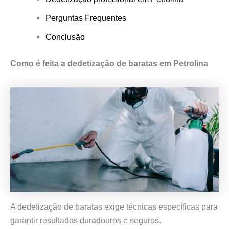
Perguntas Frequentes
Conclusão
Como é feita a dedetização de baratas em Petrolina
A dedetização de baratas exige técnicas específicas para
garantir resultados duradouros e seguros.