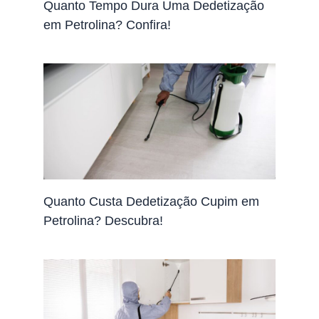
Quanto Tempo Dura Uma Dedetização
em Petrolina? Confira!
Quanto Custa Dedetização Cupim em
Petrolina? Descubra!