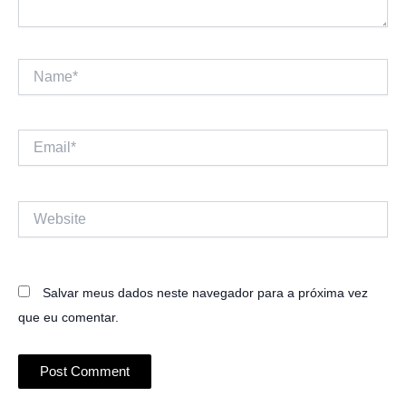
Name*
Email*
Website
Salvar meus dados neste navegador para a próxima vez
que eu comentar.