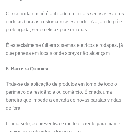
O inseticida em pó é aplicado em locais secos e escuros,
onde as baratas costumam se esconder. A ação do pó é
prolongada, sendo eficaz por semanas.
É especialmente útil em sistemas elétricos e rodapés, já
que penetra em locais onde sprays não alcançam.
6. Barreira Química
Trata-se da aplicação de produtos em torno de todo o
perímetro da residência ou comércio. É criada uma
barreira que impede a entrada de novas baratas vindas
de fora.
É uma solução preventiva e muito eficiente para manter
ambientes protegidos a longo prazo.