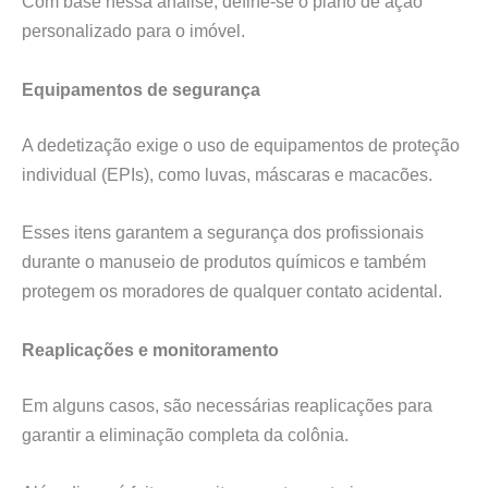
Com base nessa análise, define-se o plano de ação
personalizado para o imóvel.
Equipamentos de segurança
A dedetização exige o uso de equipamentos de proteção
individual (EPIs), como luvas, máscaras e macacões.
Esses itens garantem a segurança dos profissionais
durante o manuseio de produtos químicos e também
protegem os moradores de qualquer contato acidental.
Reaplicações e monitoramento
Em alguns casos, são necessárias reaplicações para
garantir a eliminação completa da colônia.