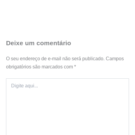
Deixe um comentário
O seu endereço de e-mail não será publicado.
Campos
obrigatórios são marcados com
*
Digite
aqui...