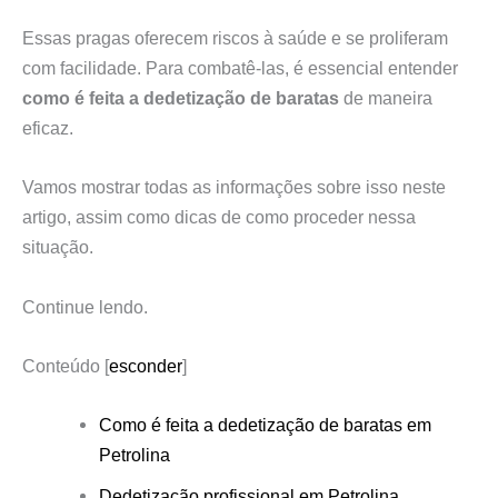
Essas pragas oferecem riscos à saúde e se proliferam
com facilidade. Para combatê-las, é essencial entender
como é feita a dedetização de baratas
de maneira
eficaz.
Vamos mostrar todas as informações sobre isso neste
artigo, assim como dicas de como proceder nessa
situação.
Continue lendo.
Conteúdo
[
esconder
]
Como é feita a dedetização de baratas em
Petrolina
Dedetização profissional em Petrolina